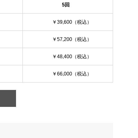
5回
￥39,600（税込）
￥57,200（税込）
￥48,400（税込）
￥66,000（税込）