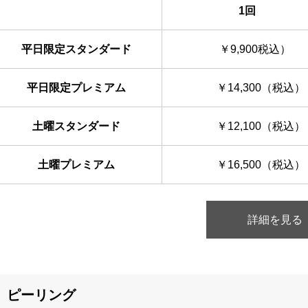
1回
平日限定スタンダード
￥9,900税込）
平日限定プレミアム
￥14,300（税込）
土曜スタンダード
￥12,100（税込）
土曜プレミアム
￥16,500（税込）
詳細を見る
ピーリング