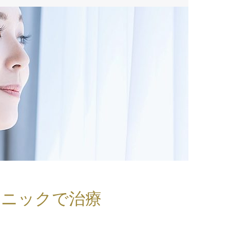
リニックで治療