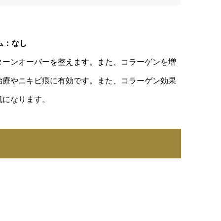
ム：なし
ターンオーバーを整えます。また、コラーゲンを増
治療やニキビ痕に有効です。また、コラーゲン効果
肌になります。