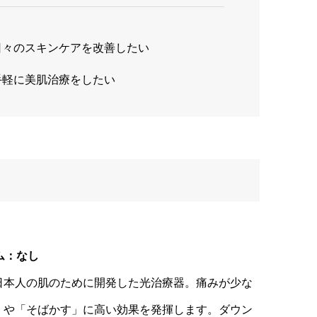
日々のスキンケアを改善したい
手軽に美肌治療をしたい
ム：なし
日本人の肌のために開発した光治療器。痛みが少な
」や「そばかす」に高い効果を発揮します。ダウン