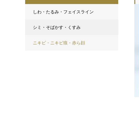
しわ・たるみ・フェイスライン
シミ・そばかす・くすみ
ニキビ・ニキビ痕・赤ら顔