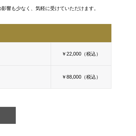
の影響も少なく、気軽に受けていただけます。
￥22,000（税込）
￥88,000（税込）