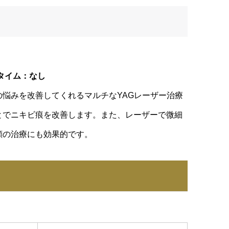
ンタイム：なし
悩みを改善してくれるマルチなYAGレーザー治療
とでニキビ痕を改善します。また、レーザーで微細
顔の治療にも効果的です。