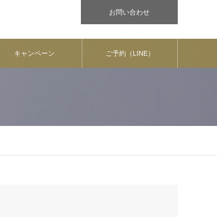
お問い合わせ
キャンペーン
ご予約（LINE）