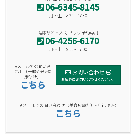
06-6345-8145
月〜土：8:30 – 17:30
健康診断・人間 ドック予約専用
06-4256-6170
月〜土：9:00 – 17:00
eメールでの問い合
お問い合わせ
わせ（一般外来/健
康診断）
お気軽にお問い合わせください。
こちら
eメールでの問い合わせ（美容皮膚科）担当：包松
こちら