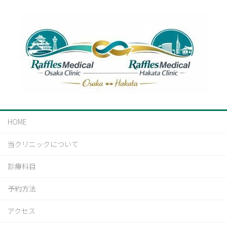
HOME
当クリニックについて
診療科目
予約方法
アクセス