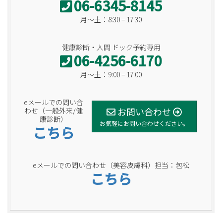
06-6345-8145
月〜土：8:30 – 17:30
健康診断・人間 ドック予約専用
06-4256-6170
月〜土：9:00 – 17:00
eメールでの問い合
お問い合わせ
わせ（一般外来/健
康診断）
お気軽にお問い合わせください。
こちら
eメールでの問い合わせ（美容皮膚科）担当：包松
こちら