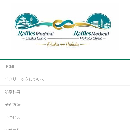
HOME
当クリニックについて
診療科目
予約方法
アクセス
各種書類