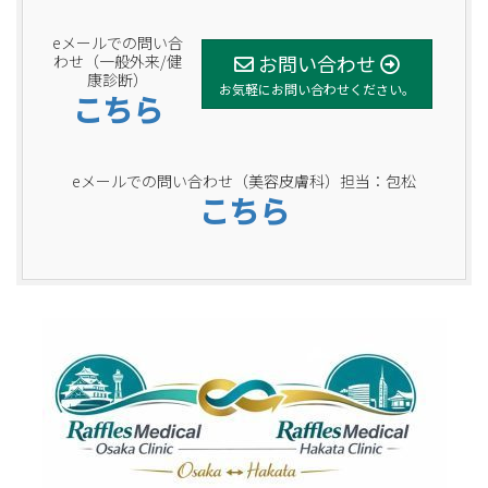
eメールでの問い合
お問い合わせ
わせ（一般外来/健
康診断）
お気軽にお問い合わせください。
こちら
eメールでの問い合わせ（美容皮膚科）担当：包松
こちら