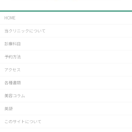
HOME
当クリニックについて
診療科目
予約方法
アクセス
各種書類
美容コラム
英語
このサイトについて