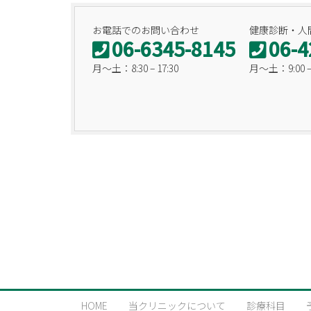
お電話でのお問い合わせ
健康診断・人
06-6345-8145
06-4
月〜土：8:30 – 17:30
月〜土：9:00 – 
HOME
当クリニックについて
診療科目