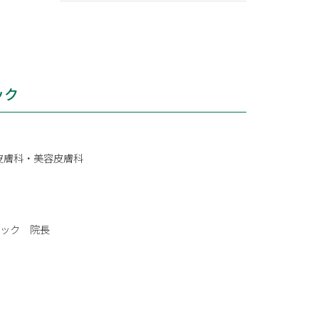
ック
皮膚科・美容皮膚科
ニック 院長