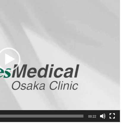
00:22