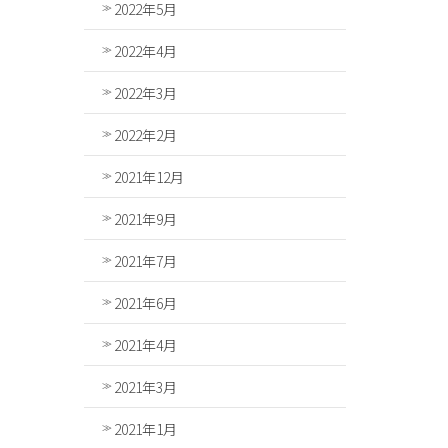
2022年5月
2022年4月
2022年3月
2022年2月
2021年12月
2021年9月
2021年7月
2021年6月
2021年4月
2021年3月
2021年1月