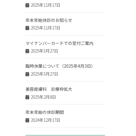
2025年11月17日
年末年始休診のお知らせ
2025年11月17日
マイナンバーカードでの受付ご案内
2025年3月27日
臨時休業について（2025年4月3日）
2025年3月27日
美容皮膚科 診療枠拡大
2025年2月8日
年末年始の休診期間
2024年12月17日