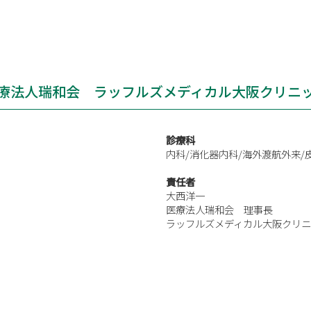
療法人瑞和会 ラッフルズメディカル大阪クリニ
診療科
内科/消化器内科/海外渡航外来/
責任者
大西洋一
医療法人瑞和会 理事長
ラッフルズメディカル大阪クリ