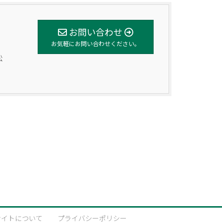
お問い合わせ
お気軽にお問い合わせください。
松
サイトについて
プライバシーポリシー