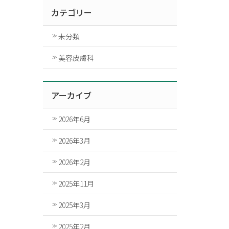
カテゴリー
未分類
美容皮膚科
アーカイブ
2026年6月
2026年3月
2026年2月
2025年11月
2025年3月
2025年2月