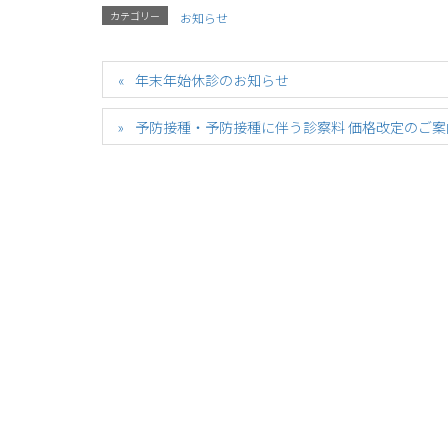
カテゴリー
お知らせ
年末年始休診のお知らせ
予防接種・予防接種に伴う診察料 価格改定のご案