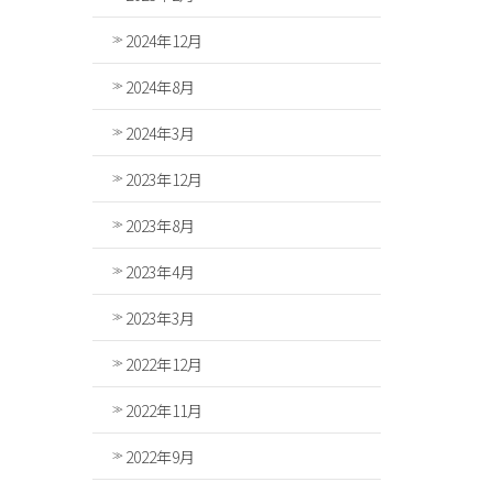
2024年12月
2024年8月
2024年3月
2023年12月
2023年8月
2023年4月
2023年3月
2022年12月
2022年11月
2022年9月