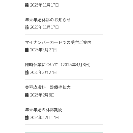
2025年11月17日
年末年始休診のお知らせ
2025年11月17日
マイナンバーカードでの受付ご案内
2025年3月27日
臨時休業について（2025年4月3日）
2025年3月27日
美容皮膚科 診療枠拡大
2025年2月8日
年末年始の休診期間
2024年12月17日