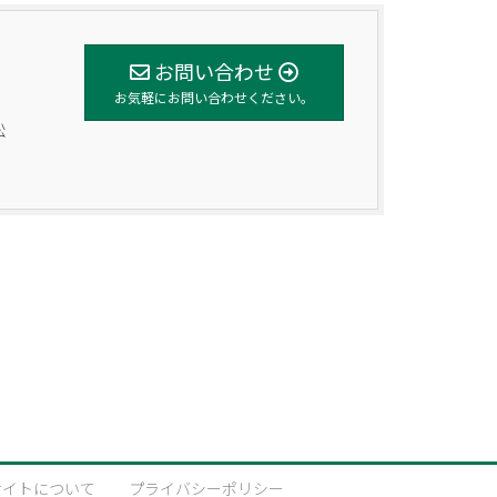
お問い合わせ
お気軽にお問い合わせください。
松
サイトについて
プライバシーポリシー