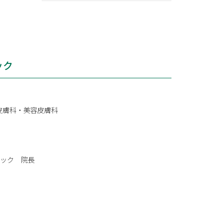
ック
皮膚科・美容皮膚科
ニック 院長