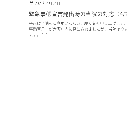
2021年4月24日
緊急事態宣言発出時の当院の対応（4/25
平素は当院をご利用いただき、厚く御礼申し上げます。
事態宣言」が大阪府内に発出されましたが、当院は今
ます。 […]