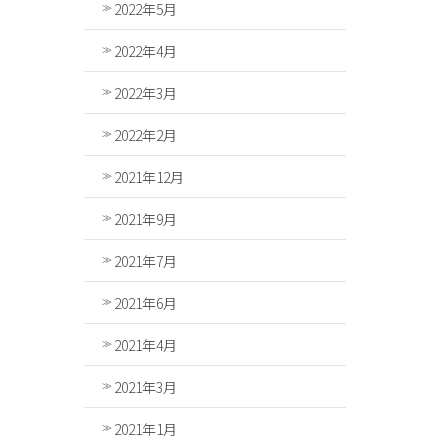
2022年5月
2022年4月
2022年3月
2022年2月
2021年12月
2021年9月
2021年7月
2021年6月
2021年4月
2021年3月
2021年1月