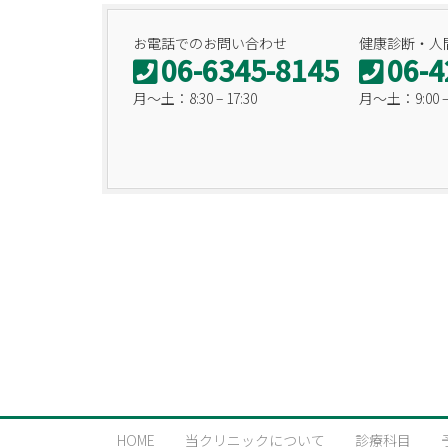
お電話でのお問い合わせ
健康診断・人
06-6345-8145
06-4
月〜土：8:30 – 17:30
月〜土：9:00 – 
HOME
当クリニックについて
診療科目