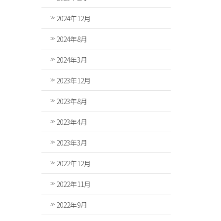
2024年12月
2024年8月
2024年3月
2023年12月
2023年8月
2023年4月
2023年3月
2022年12月
2022年11月
2022年9月