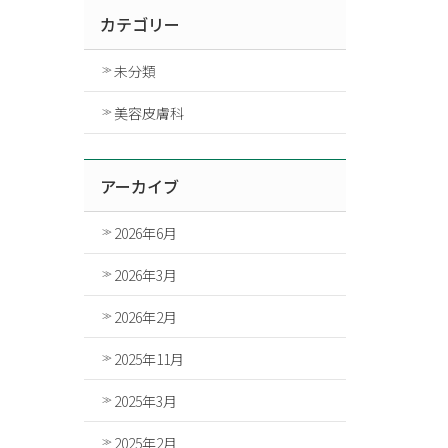
カテゴリー
未分類
美容皮膚科
アーカイブ
2026年6月
2026年3月
2026年2月
2025年11月
2025年3月
2025年2月