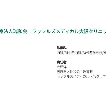
療法人瑞和会 ラッフルズメディカル大阪クリニ
診療科
内科/消化器内科/海外渡航外来/
責任者
大西洋一
医療法人瑞和会 理事長
ラッフルズメディカル大阪クリ