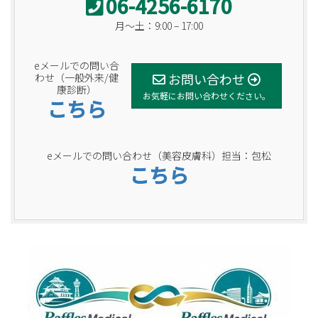
06-4256-6170
月〜土：9:00 – 17:00
eメールでの問い合
お問い合わせ
わせ（一般外来/健
康診断）
お気軽にお問い合わせください。
こちら
eメールでの問い合わせ（美容皮膚科）担当：包松
こちら