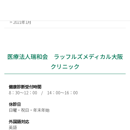
2021年3月
2021年1月
医療法人瑞和会 ラッフルズメディカル大阪
クリニック
健康診断受付時間
8：30～12：00 / 14：00～16：00
休診日
日曜・祝日・年末年始
外国語対応
英語