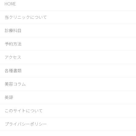
HOME
当クリニックについて
診療科目
予約方法
アクセス
各種書類
美容コラム
英語
このサイトについて
プライバシーポリシー