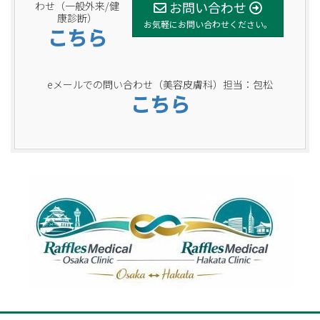
お問い合わせ
わせ（一般外来/健
康診断）
お気軽にお問い合わせください。
こちら
eメールでの問い合わせ（美容皮膚科）担当：包松
こちら